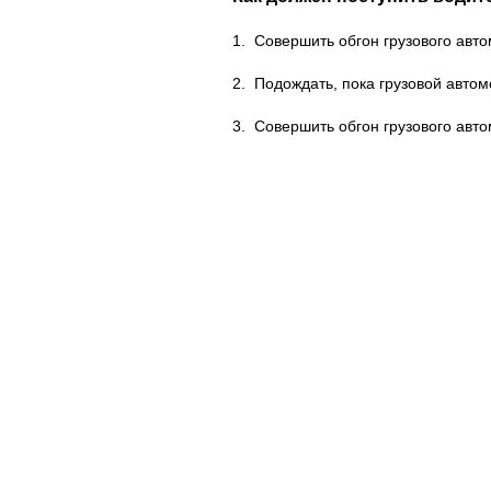
1.
Совершить обгон грузового авто
2.
Подождать, пока грузовой авто
3.
Совершить обгон грузового авто