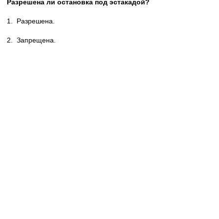
Разрешена ли остановка под эстакадой?
1.
Разрешена.
2.
Запрещена.