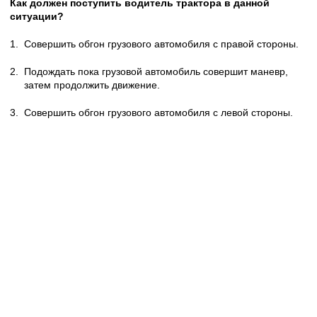
Как должен поступить водитель трактора в данной
ситуации?
1.
Совершить обгон грузового автомобиля с правой стороны.
2.
Подождать пока грузовой автомобиль совершит маневр,
затем продолжить движение.
3.
Совершить обгон грузового автомобиля с левой стороны.